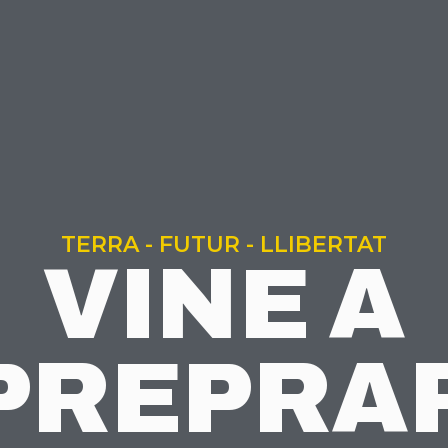
TERRA - FUTUR - LLIBERTAT
VINE A
PREPRA